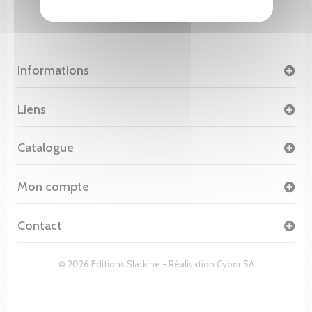
Informations
Liens
Catalogue
Mon compte
Contact
© 2026 Editions Slatkine - Réalisation
Cybor SA