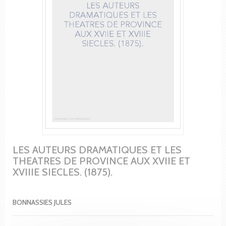
LES AUTEURS DRAMATIQUES ET LES
THEATRES DE PROVINCE AUX XVIIE ET
XVIIIE SIECLES. (1875).
BONNASSIES JULES