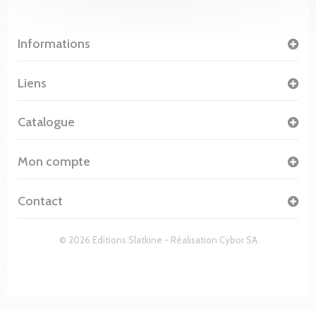
Informations
Liens
Catalogue
Mon compte
Contact
© 2026 Editions Slatkine - Réalisation
Cybor SA