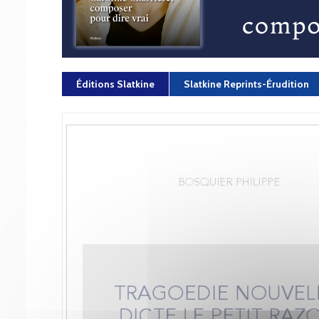
Éditions Slatkine
Slatkine Reprints-Érudition