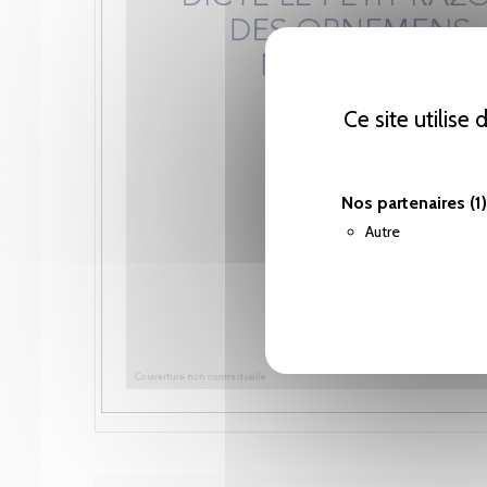
Ce site utilise
Nos partenaires
(1)
Autre