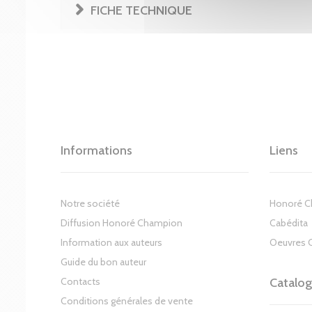
FICHE TECHNIQUE
Informations
Liens
Notre société
Honoré 
Diffusion Honoré Champion
Cabédita
Information aux auteurs
Oeuvres 
Guide du bon auteur
Contacts
Catalo
Conditions générales de vente