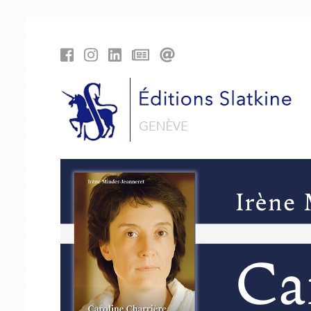
Panneau de gestion des cookies