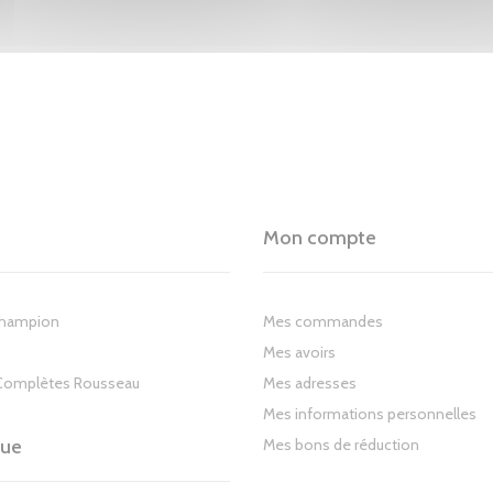
Mon compte
Champion
Mes commandes
Mes avoirs
Complètes Rousseau
Mes adresses
Mes informations personnelles
gue
Mes bons de réduction