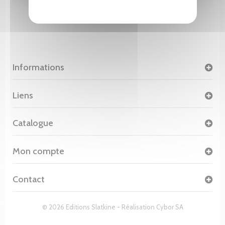
Informations
Liens
Catalogue
Mon compte
Contact
© 2026 Editions Slatkine - Réalisation
Cybor SA