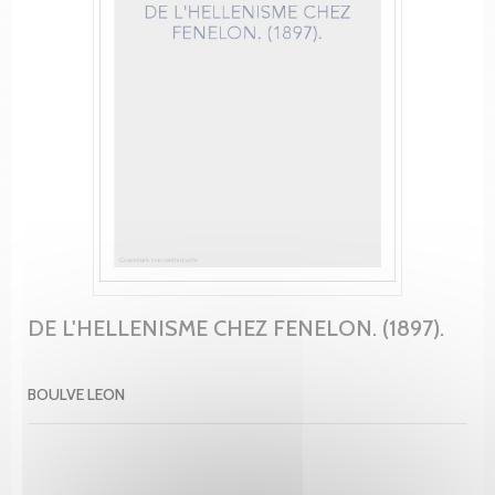
DE L'HELLENISME CHEZ FENELON. (1897).
BOULVE LEON