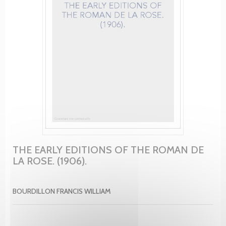
THE EARLY EDITIONS OF THE ROMAN DE
LA ROSE. (1906).
BOURDILLON FRANCIS WILLIAM