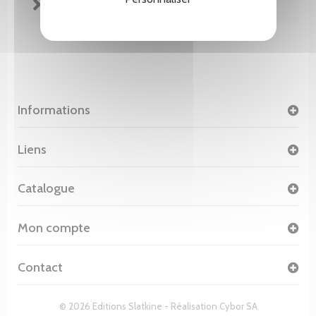
FICHE TECHNIQUE
Informations
Liens
Catalogue
Mon compte
Contact
© 2026 Editions Slatkine - Réalisation
Cybor SA