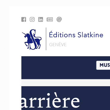
Panneau de gestion des cookies