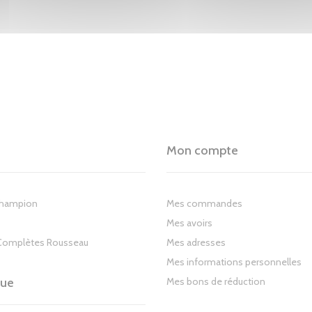
Mon compte
Champion
Mes commandes
Mes avoirs
Complètes Rousseau
Mes adresses
Mes informations personnelles
gue
Mes bons de réduction