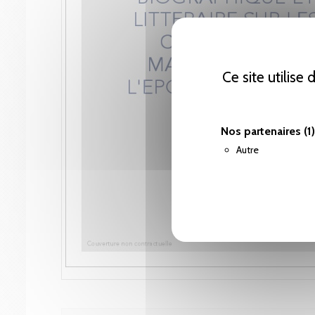
Ce site utilise
Nos partenaires
(1)
Autre