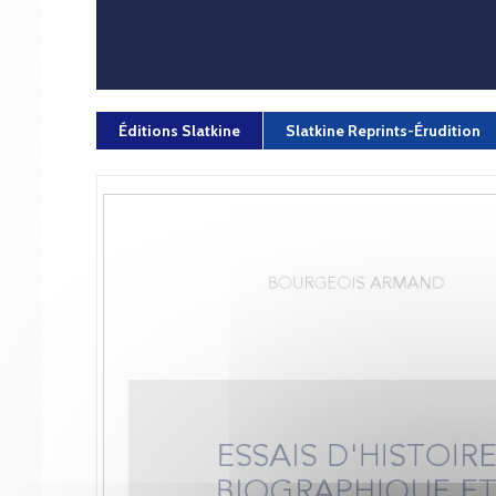
Éditions Slatkine
Slatkine Reprints-Érudition