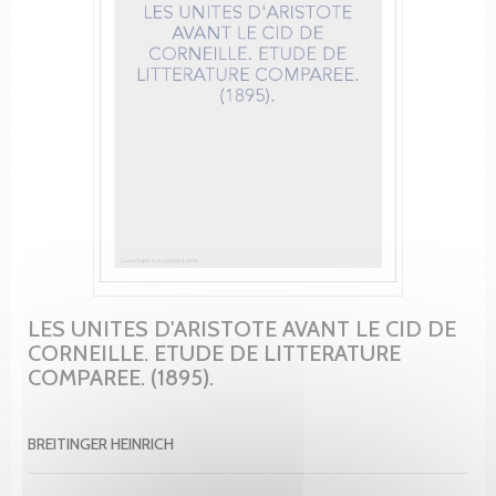
LES UNITES D'ARISTOTE AVANT LE CID DE
CORNEILLE. ETUDE DE LITTERATURE
COMPAREE. (1895).
BREITINGER HEINRICH