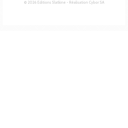
© 2026 Editions Slatkine - Réalisation
Cybor SA