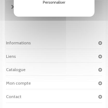
Personnaliser
FICHE TECHNIQUE
Informations
Liens
Catalogue
Mon compte
Contact