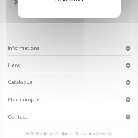
FICHE TECHNIQUE
Informations
Liens
Catalogue
Mon compte
Contact
© 2026 Editions Slatkine - Réalisation
Cybor SA