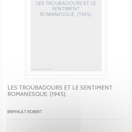
LES TROUBADOURS ET LE SENTIMENT
ROMANESQUE. (1945).
BRIFFAULT ROBERT