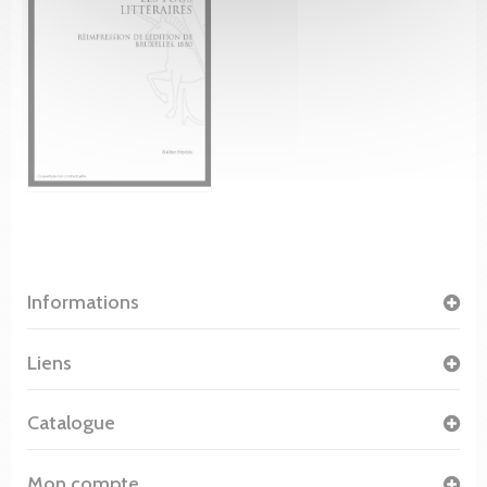
Informations
Liens
Catalogue
Mon compte