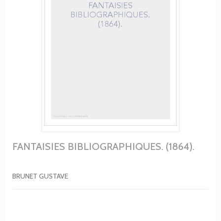
FANTAISIES BIBLIOGRAPHIQUES. (1864).
BRUNET GUSTAVE