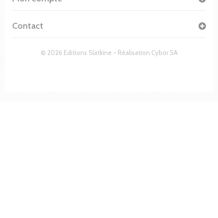
Contact
© 2026 Editions Slatkine - Réalisation
Cybor SA