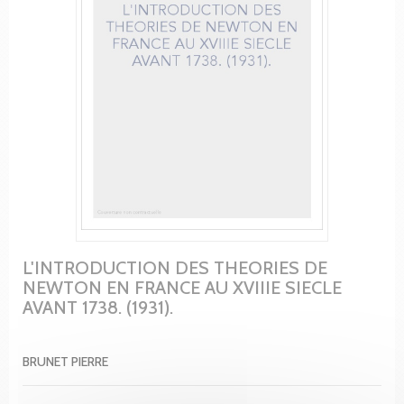
L'INTRODUCTION DES THEORIES DE
NEWTON EN FRANCE AU XVIIIE SIECLE
AVANT 1738. (1931).
BRUNET PIERRE