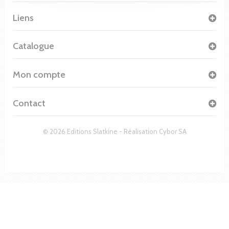
Liens
Catalogue
Mon compte
Contact
© 2026 Editions Slatkine - Réalisation
Cybor SA