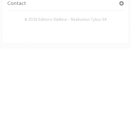
Contact
© 2026 Editions Slatkine - Réalisation
Cybor SA