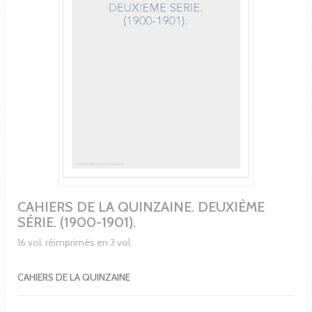
CAHIERS DE LA QUINZAINE. DEUXIÈME
SÉRIE. (1900-1901).
16 vol. réimprimés en 3 vol.
CAHIERS DE LA QUINZAINE