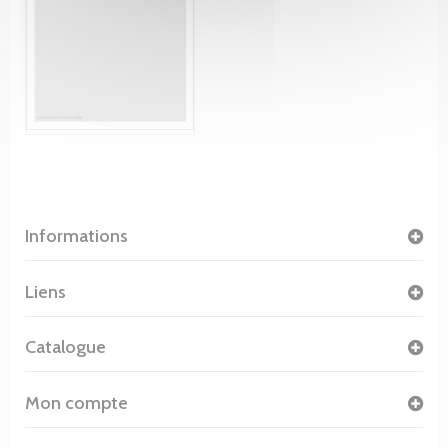
Informations
Liens
Catalogue
Mon compte