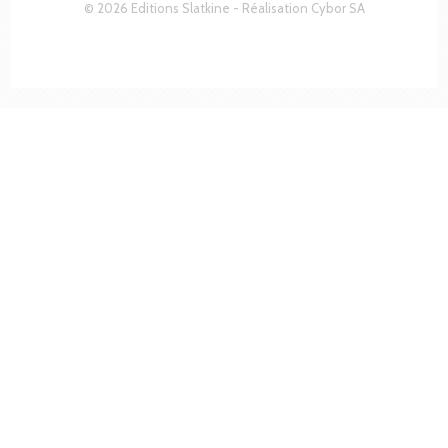
© 2026 Editions Slatkine - Réalisation
Cybor SA