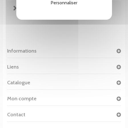
Personnaliser
FICHE TECHNIQUE
Informations
Liens
Catalogue
Mon compte
Contact