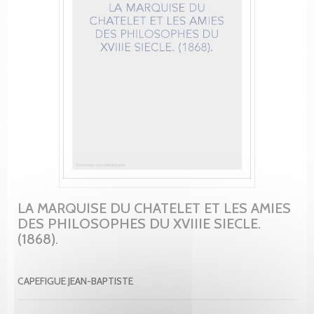
LA MARQUISE DU CHATELET ET LES AMIES
DES PHILOSOPHES DU XVIIIE SIECLE.
(1868).
CAPEFIGUE JEAN-BAPTISTE