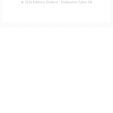
© 2026 Editions Slatkine - Réalisation
Cybor SA