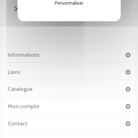
Personnaliser
FICHE TECHNIQUE
Informations
Liens
Catalogue
Mon compte
Contact