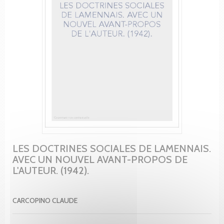
LES DOCTRINES SOCIALES DE LAMENNAIS.
AVEC UN NOUVEL AVANT-PROPOS DE
L'AUTEUR. (1942).
CARCOPINO CLAUDE