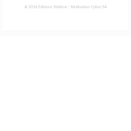
© 2026 Editions Slatkine - Réalisation
Cybor SA