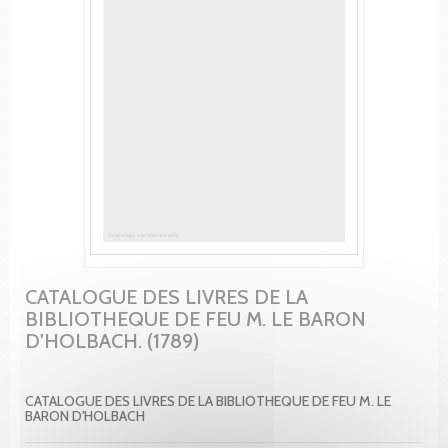
CATALOGUE DES LIVRES DE LA
BIBLIOTHEQUE DE FEU M. LE BARON
D'HOLBACH. (1789)
CATALOGUE DES LIVRES DE LA BIBLIOTHEQUE DE FEU M. LE
BARON D'HOLBACH