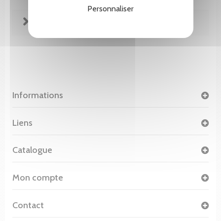
Personnaliser
FICHE TECHNIQUE
Informations
Liens
Catalogue
Mon compte
Contact