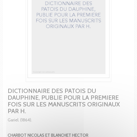
DICTIONNAIRE DES PATOIS DU
DAUPHINE, PUBLIE POUR LA PREMIERE
FOIS SUR LES MANUSCRITS ORIGINAUX
PAR H.
Gariel. (1864).
CHARBOT NICOLAS ET BLANCHET HECTOR