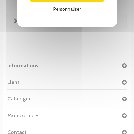
Personnaliser
FICHE TECHNIQUE
Informations
Liens
Catalogue
Mon compte
Contact