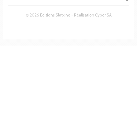
© 2026 Editions Slatkine - Réalisation
Cybor SA