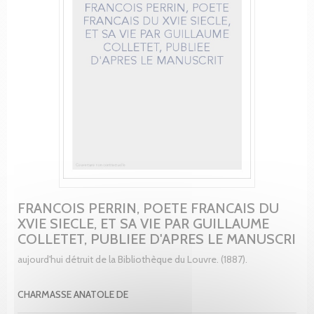
FRANCOIS PERRIN, POETE FRANCAIS DU
XVIE SIECLE, ET SA VIE PAR GUILLAUME
COLLETET, PUBLIEE D'APRES LE MANUSCRI
aujourd'hui détruit de la Bibliothèque du Louvre. (1887).
CHARMASSE ANATOLE DE