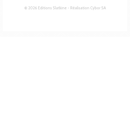
© 2026 Editions Slatkine - Réalisation
Cybor SA