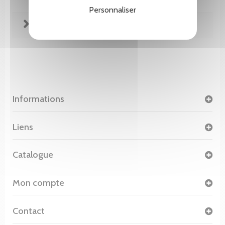
Personnaliser
FICHE TECHNIQUE
Informations
Liens
Catalogue
Mon compte
Contact