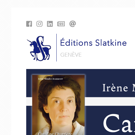
Panneau de gestion des cookies