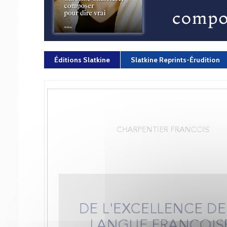
Éditions Slatkine
Slatkine Reprints-Érudition