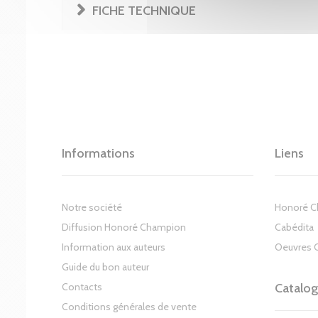
FICHE TECHNIQUE
Informations
Liens
Notre société
Honoré 
Diffusion Honoré Champion
Cabédita
Information aux auteurs
Oeuvres 
Guide du bon auteur
Contacts
Catalo
Conditions générales de vente