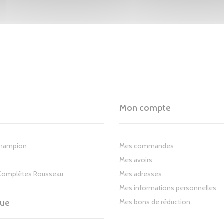
Mon compte
Champion
Mes commandes
Mes avoirs
Complètes Rousseau
Mes adresses
Mes informations personnelles
gue
Mes bons de réduction