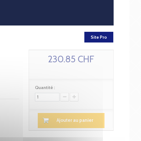
Site Pro
230.85 CHF
Quantité :
Ajouter au panier