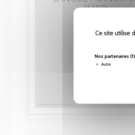
Ce site utilise
Nos partenaires
(1)
Autre