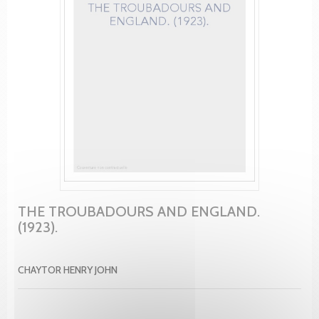
THE TROUBADOURS AND ENGLAND.
(1923).
CHAYTOR HENRY JOHN