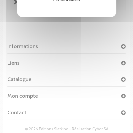
FICHE TECHNIQUE
Informations
Liens
Catalogue
Mon compte
Contact
© 2026 Editions Slatkine - Réalisation
Cybor SA