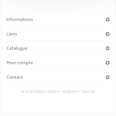
Informations
Liens
Catalogue
Mon compte
Contact
© 2026 Editions Slatkine - Réalisation
Cybor SA