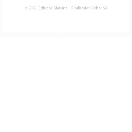
© 2026 Editions Slatkine - Réalisation
Cybor SA