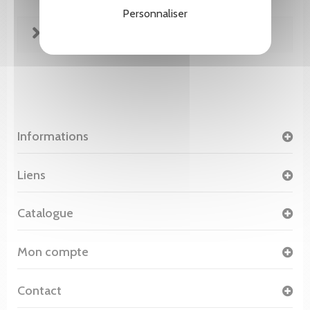
Personnaliser
FICHE TECHNIQUE
Informations
Liens
Catalogue
Mon compte
Contact