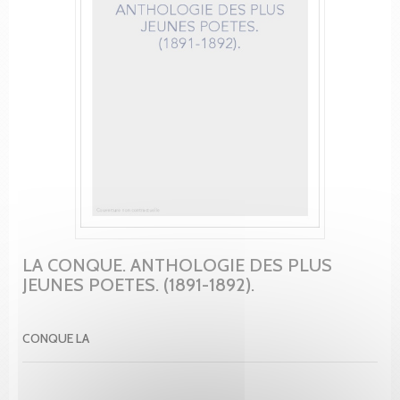
LA CONQUE. ANTHOLOGIE DES PLUS
JEUNES POETES. (1891-1892).
CONQUE LA