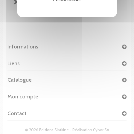
FICHE TECHNIQUE
Informations
Liens
Catalogue
Mon compte
Contact
© 2026 Editions Slatkine - Réalisation
Cybor SA