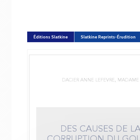
Éditions Slatkine
Slatkine Reprints-Érudition