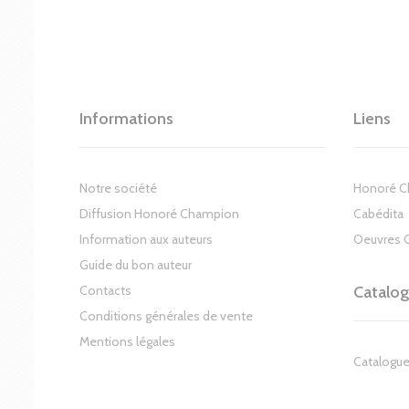
Informations
Liens
Notre société
Honoré 
Diffusion Honoré Champion
Cabédita
Information aux auteurs
Oeuvres 
Guide du bon auteur
Contacts
Catalo
Conditions générales de vente
Mentions légales
Catalogue