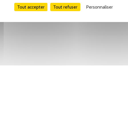
Tout accepter
Tout refuser
Personnaliser