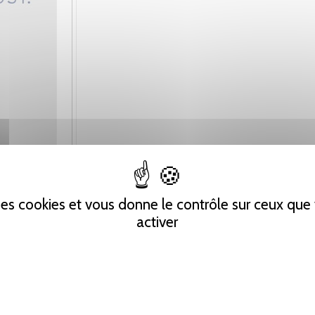
 des cookies et vous donne le contrôle sur ceux qu
activer