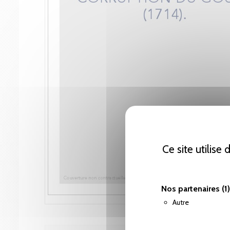
Ce site utilise
Nos partenaires
(1)
Autre