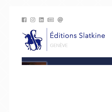
Panneau de gestion des cookies