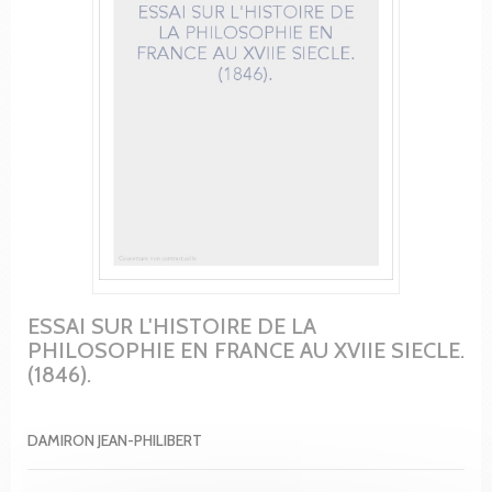
ESSAI SUR L'HISTOIRE DE LA
PHILOSOPHIE EN FRANCE AU XVIIE SIECLE.
(1846).
DAMIRON JEAN-PHILIBERT