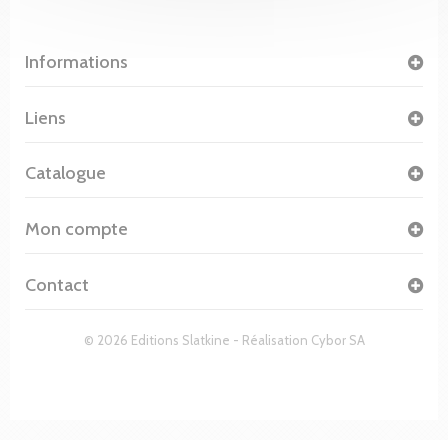
Informations
Liens
Catalogue
Mon compte
Contact
© 2026 Editions Slatkine - Réalisation
Cybor SA