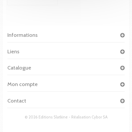
Informations
Liens
Catalogue
Mon compte
Contact
© 2026 Editions Slatkine - Réalisation
Cybor SA