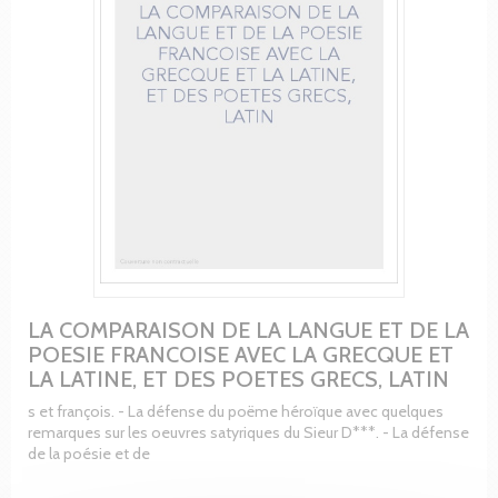
LA COMPARAISON DE LA LANGUE ET DE LA
POESIE FRANCOISE AVEC LA GRECQUE ET
LA LATINE, ET DES POETES GRECS, LATIN
s et françois. - La défense du poëme héroïque avec quelques
remarques sur les oeuvres satyriques du Sieur D***. - La défense
de la poésie et de