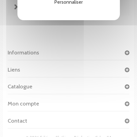
Personnaliser
FICHE TECHNIQUE
Informations
Liens
Catalogue
Mon compte
Contact