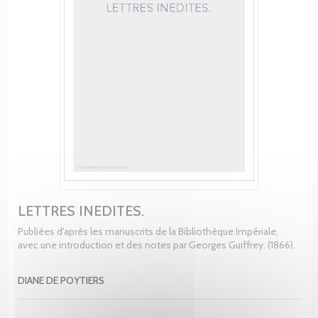
LETTRES INEDITES.
Publiées d'après les manuscrits de la Bibliothèque Impériale,
avec une introduction et des notes par Georges Guiffrey. (1866).
DIANE DE POYTIERS