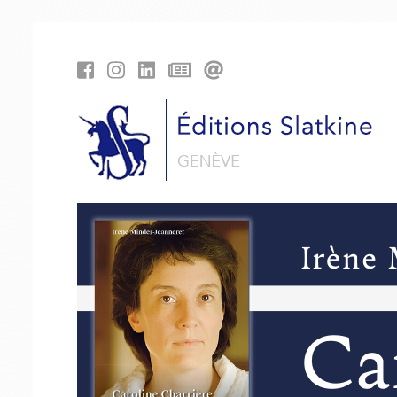
Panneau de gestion des cookies