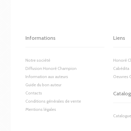
Informations
Liens
Notre société
Honoré 
Diffusion Honoré Champion
Cabédita
Information aux auteurs
Oeuvres 
Guide du bon auteur
Contacts
Catalo
Conditions générales de vente
Mentions légales
Catalogue