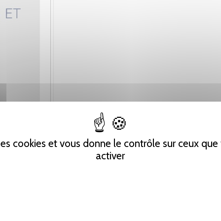
 des cookies et vous donne le contrôle sur ceux qu
activer