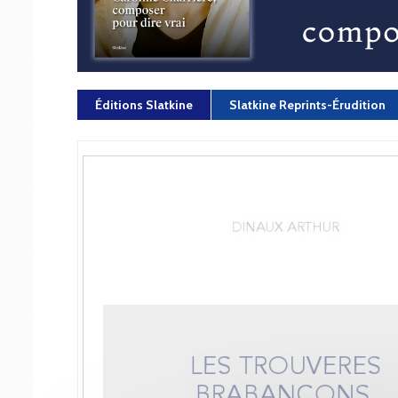
Éditions Slatkine
Slatkine Reprints-Érudition