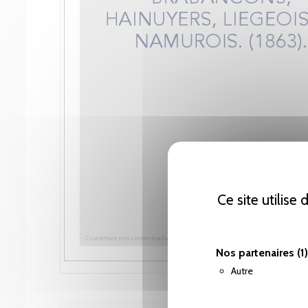
Ce site utilise
Nos partenaires
(1)
Autre