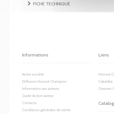
FICHE TECHNIQUE
Informations
Liens
Notre société
Honoré 
Diffusion Honoré Champion
Cabédita
Information aux auteurs
Oeuvres 
Guide du bon auteur
Contacts
Catalo
Conditions générales de vente