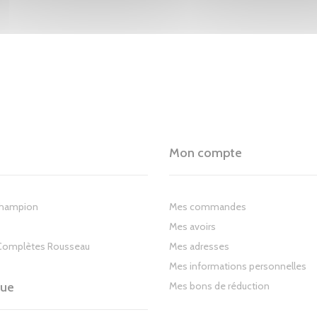
Mon compte
Champion
Mes commandes
Mes avoirs
Complètes Rousseau
Mes adresses
Mes informations personnelles
gue
Mes bons de réduction