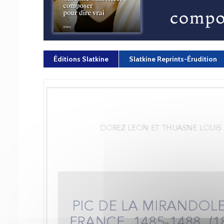
Éditions Slatkine
Slatkine Reprints-Érudition