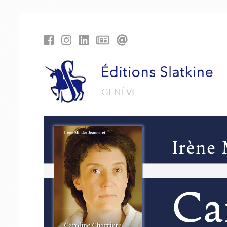
Panneau de gestion des cookies