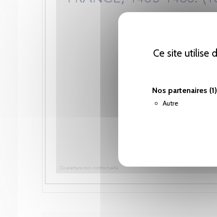
Ce site utilise
Nos partenaires
(1)
Autre