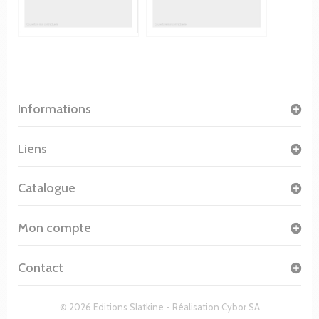
Informations
Liens
Catalogue
Mon compte
Contact
© 2026 Editions Slatkine - Réalisation
Cybor SA