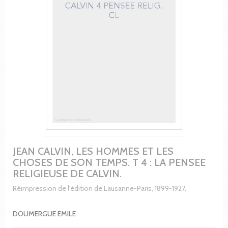
JEAN CALVIN, LES HOMMES ET LES
CHOSES DE SON TEMPS. T 4 : LA PENSEE
RELIGIEUSE DE CALVIN.
Réimpression de l'édition de Lausanne-Paris, 1899-1927.
DOUMERGUE EMILE