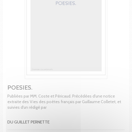
POESIES.
Publiées par MM. Coste et Péricaud. Précédées d'une notice
extraite des Vies des poètes français par Guillaume Colletet, et
suivies d'un rédigé par
DU GUILLET PERNETTE