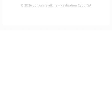
© 2026 Editions Slatkine - Réalisation
Cybor SA