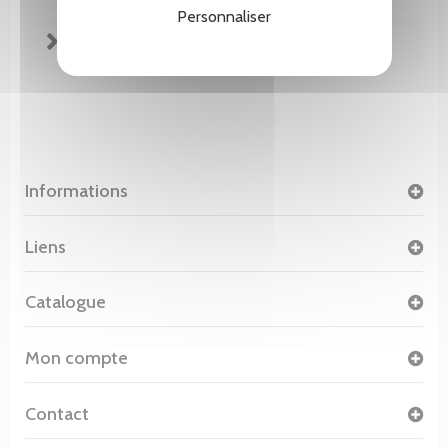
Personnaliser
FICHE TECHNIQUE
Informations
Liens
Catalogue
Mon compte
Contact