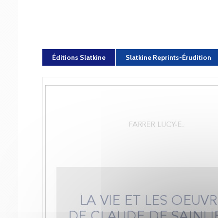
Éditions Slatkine
Slatkine Reprints-Érudition