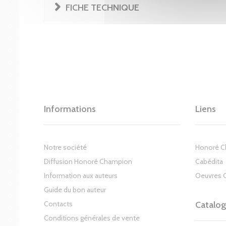
FICHE TECHNIQUE
Informations
Liens
Notre société
Honoré 
Diffusion Honoré Champion
Cabédita
Information aux auteurs
Oeuvres 
Guide du bon auteur
Contacts
Catalo
Conditions générales de vente