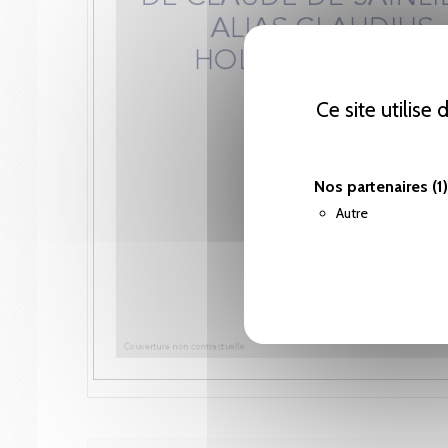
Ce site utilise
Nos partenaires
(1)
Autre