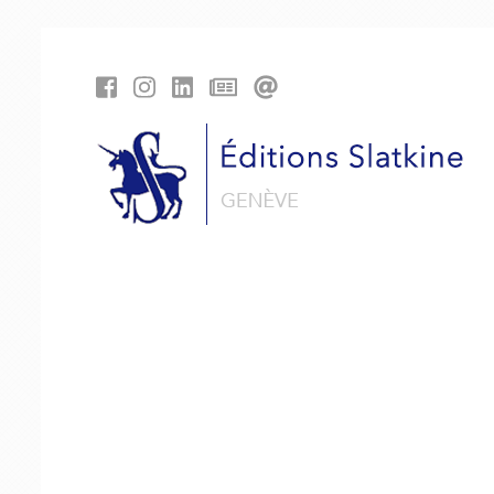
Panneau de gestion des cookies