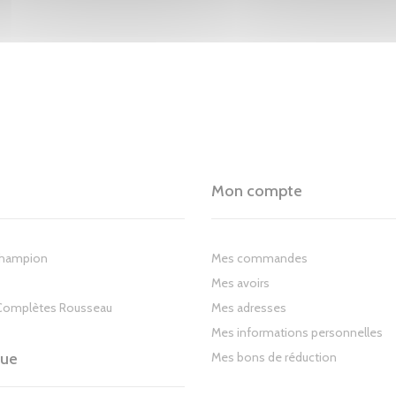
Mon compte
Champion
Mes commandes
Mes avoirs
Complètes Rousseau
Mes adresses
Mes informations personnelles
gue
Mes bons de réduction