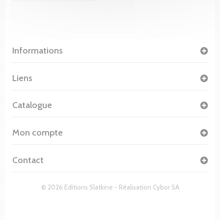
Informations
Liens
Catalogue
Mon compte
Contact
© 2026 Editions Slatkine - Réalisation
Cybor SA