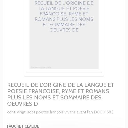
RECUEIL DE L'ORIGINE DE LA LANGUE ET
POESIE FRANCOISE, RYME ET ROMANS
PLUS LES NOMS ET SOMMAIRE DES
OEUVRES D
cent-vingt-sept poètes françois vivans avant l'an 1300. (1581).
FAUCHET CLAUDE