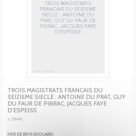
TROIS MAGISTRATS FRANCAIS DU
SEIZIEME SIECLE : ANTOINE DU PRAT, GUY
DU FAUR DE PIBRAC, JACQUES FAYE
D'ESPEISS
s, (1844).
FAYE DE BRYS EDOUARD