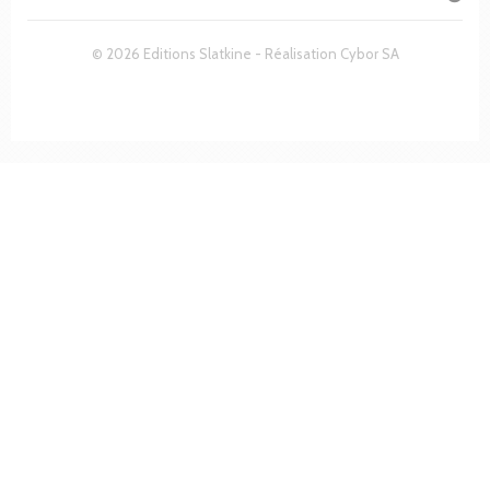
© 2026 Editions Slatkine - Réalisation
Cybor SA