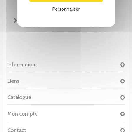
Personnaliser
FICHE TECHNIQUE
Informations
Liens
Catalogue
Mon compte
Contact