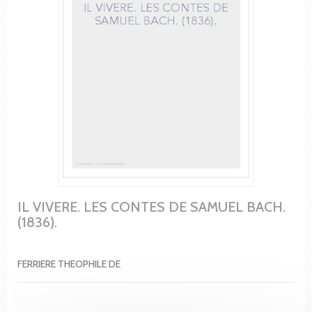
IL VIVERE. LES CONTES DE SAMUEL BACH.
(1836).
FERRIERE THEOPHILE DE