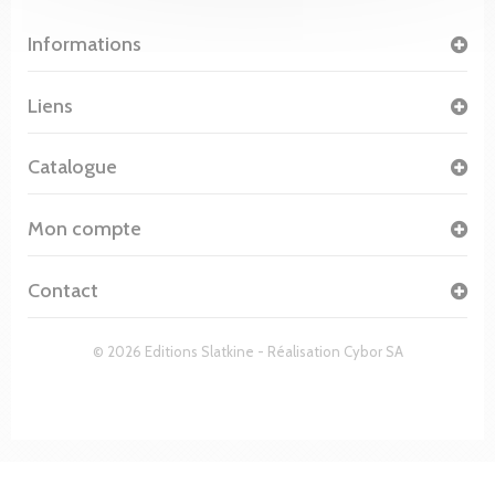
Informations
Liens
Catalogue
Mon compte
Contact
© 2026 Editions Slatkine - Réalisation
Cybor SA