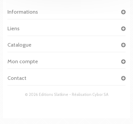
Informations
Liens
Catalogue
Mon compte
Contact
© 2026 Editions Slatkine - Réalisation
Cybor SA