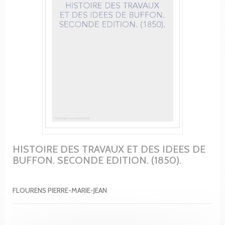
HISTOIRE DES TRAVAUX ET DES IDEES DE
BUFFON. SECONDE EDITION. (1850).
FLOURENS PIERRE-MARIE-JEAN