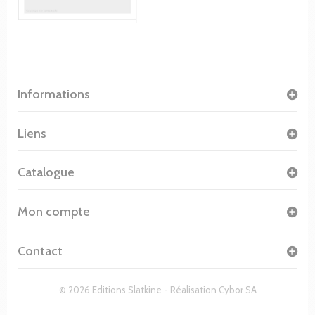
Informations
Liens
Catalogue
Mon compte
Contact
© 2026 Editions Slatkine - Réalisation
Cybor SA