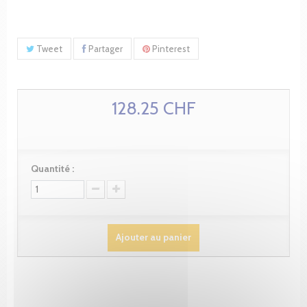
Tweet
Partager
Pinterest
128.25 CHF
Quantité :
Ajouter au panier