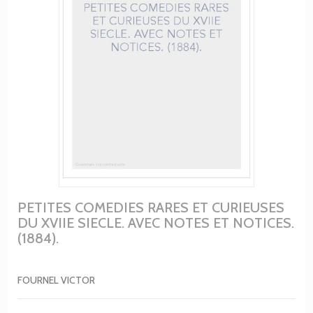
PETITES COMEDIES RARES ET CURIEUSES
DU XVIIE SIECLE. AVEC NOTES ET NOTICES.
(1884).
FOURNEL VICTOR