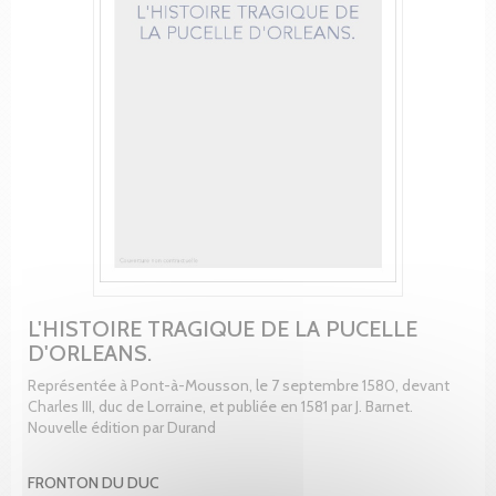
L'HISTOIRE TRAGIQUE DE LA PUCELLE
D'ORLEANS.
Représentée à Pont-à-Mousson, le 7 septembre 1580, devant
Charles III, duc de Lorraine, et publiée en 1581 par J. Barnet.
Nouvelle édition par Durand
FRONTON DU DUC