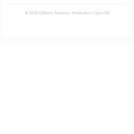
© 2026 Editions Slatkine - Réalisation
Cybor SA