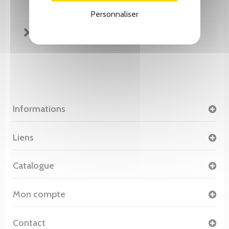
Personnaliser
FICHE TECHNIQUE
Informations
Liens
Catalogue
Mon compte
Contact