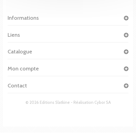
Informations
Liens
Catalogue
Mon compte
Contact
© 2026 Editions Slatkine - Réalisation
Cybor SA