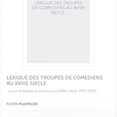
LEXIQUE DES TROUPES DE COMEDIENS
AU XVIIIE SIECLE.
- La vie théâtrale en province au XVIIIe siècle. (1933-1934).
FUCHS MAXIMILIEN