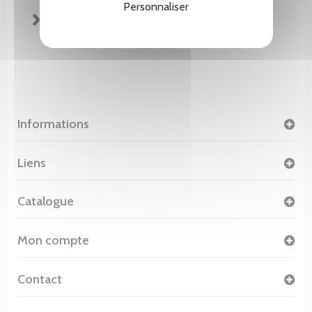
Personnaliser
FICHE TECHNIQUE
Informations
Liens
Catalogue
Mon compte
Contact