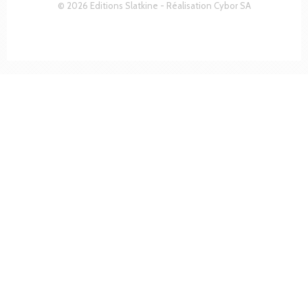
© 2026 Editions Slatkine - Réalisation
Cybor SA