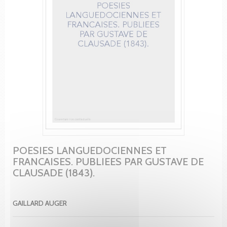
POESIES LANGUEDOCIENNES ET
FRANCAISES. PUBLIEES PAR GUSTAVE DE
CLAUSADE (1843).
GAILLARD AUGER