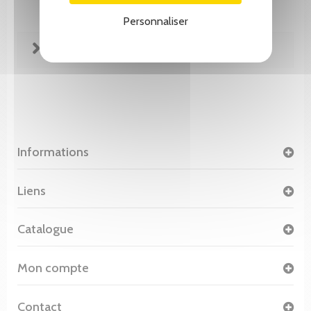
Personnaliser
FICHE TECHNIQUE
Informations
Liens
Catalogue
Mon compte
Contact