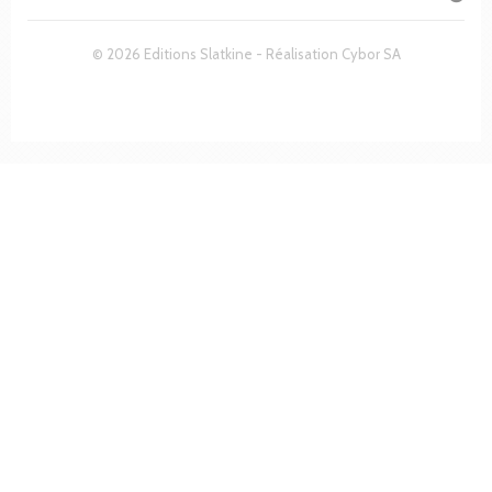
© 2026 Editions Slatkine - Réalisation
Cybor SA