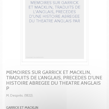
MEMOIRES SUR GARRICK ET MACKLIN,
TRADUITS DE L'ANGLAIS, PRECEDES D'UNE
HISTOIRE ABREGEE DU THEATRE ANGLAIS
P
M. Desprès. (1822).
GARRICK ET MACKLIN