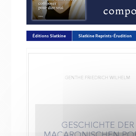
Éditions Slatkine
Slatkine Reprints-Érudition