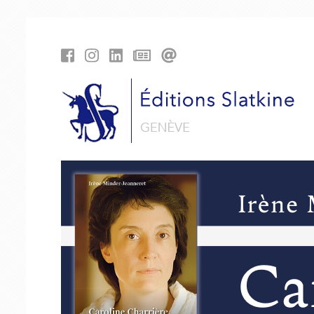
Panneau de gestion des cookies