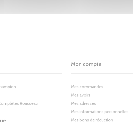
Mon compte
Champion
Mes commandes
Mes avoirs
Complètes Rousseau
Mes adresses
Mes informations personnelles
gue
Mes bons de réduction