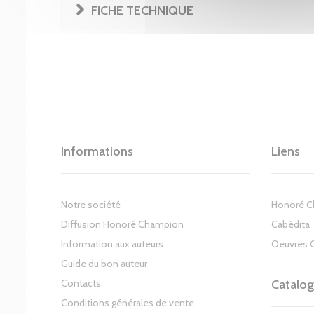
FICHE TECHNIQUE
Informations
Liens
Notre société
Honoré 
Diffusion Honoré Champion
Cabédita
Information aux auteurs
Oeuvres 
Guide du bon auteur
Contacts
Catalo
Conditions générales de vente