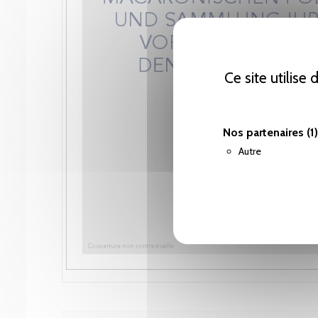
Ce site utilise
Nos partenaires
(1)
Autre