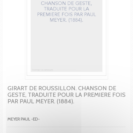
GIRART DE ROUSSILLON. CHANSON DE
GESTE, TRADUITE POUR LA PREMIERE FOIS
PAR PAUL MEYER. (1884).
MEYER PAUL -ED-