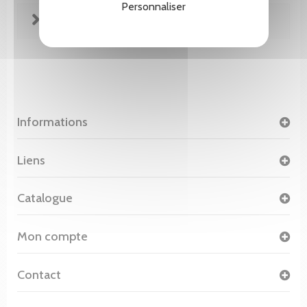
Personnaliser
FICHE TECHNIQUE
Informations
Liens
Catalogue
Mon compte
Contact