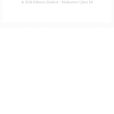
© 2026 Editions Slatkine - Réalisation
Cybor SA