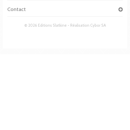
Contact
© 2026 Editions Slatkine - Réalisation
Cybor SA