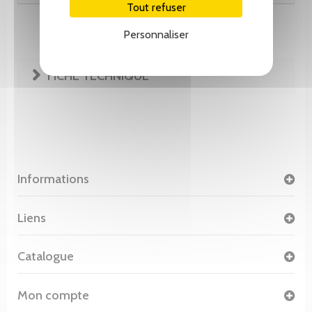
Tout refuser
Personnaliser
FICHE TECHNIQUE
Informations
Liens
Catalogue
Mon compte