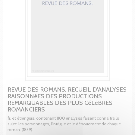
REVUE DES ROMANS. RECUEIL D'ANALYSES
RAISONNéES DES PRODUCTIONS
REMARQUABLES DES PLUS CéLèBRES
ROMANCIERS
fr. et étrangers, contenant 1100 analyses faisant connaître le
sujet, les personnages, l'intrigue et le dénouement de chaque
roman. (1839).