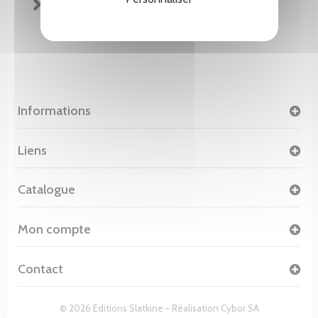
FICHE TECHNIQUE
Informations
Liens
Catalogue
Mon compte
Contact
© 2026 Editions Slatkine - Réalisation
Cybor SA