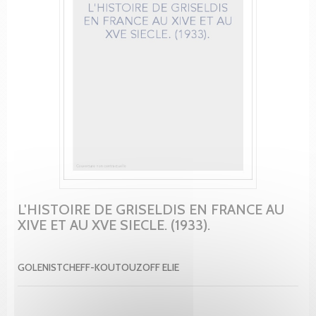
L'HISTOIRE DE GRISELDIS EN FRANCE AU
XIVE ET AU XVE SIECLE. (1933).
GOLENISTCHEFF-KOUTOUZOFF ELIE