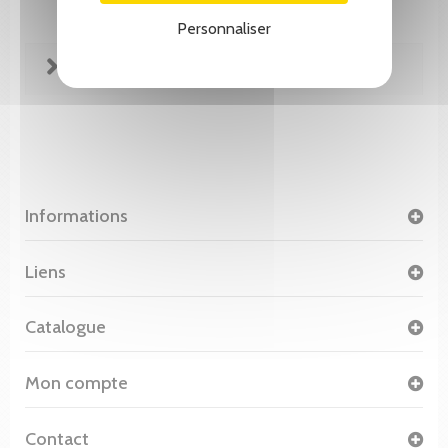
Personnaliser
FICHE TECHNIQUE
Informations
Liens
Catalogue
Mon compte
Contact