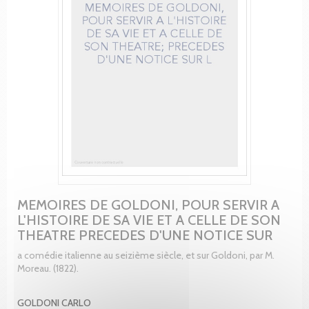
MEMOIRES DE GOLDONI, POUR SERVIR A
L'HISTOIRE DE SA VIE ET A CELLE DE SON
THEATRE PRECEDES D'UNE NOTICE SUR
a comédie italienne au seizième siècle, et sur Goldoni, par M.
Moreau. (1822).
GOLDONI CARLO