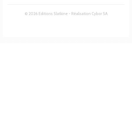
© 2026 Editions Slatkine - Réalisation
Cybor SA