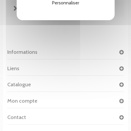
Personnaliser
FICHE TECHNIQUE
Informations
Liens
Catalogue
Mon compte
Contact