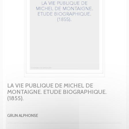
LA VIE PUBLIQUE DE MICHEL DE
MONTAIGNE. ETUDE BIOGRAPHIQUE.
(1855).
GRUN ALPHONSE