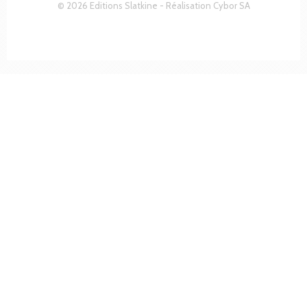
© 2026 Editions Slatkine - Réalisation
Cybor SA