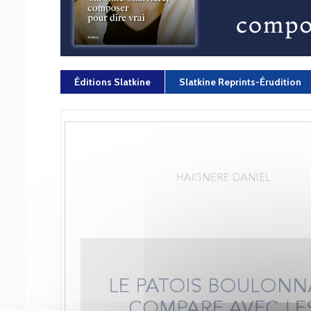
Éditions Slatkine
Slatkine Reprints-Érudition