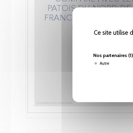
Ce site utilise
Nos partenaires
(1)
Autre