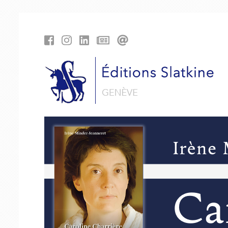
Panneau de gestion des cookies