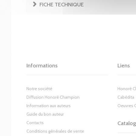
FICHE TECHNIQUE
Informations
Liens
Notre société
Honoré 
Diffusion Honoré Champion
Cabédita
Information aux auteurs
Oeuvres 
Guide du bon auteur
Contacts
Catalo
Conditions générales de vente