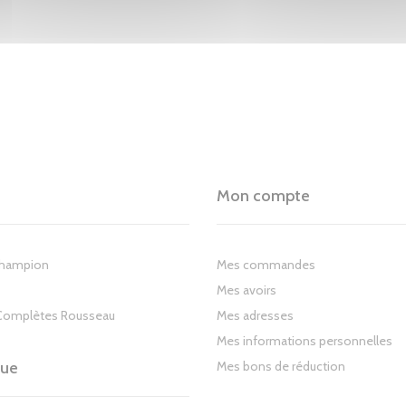
Mon compte
Champion
Mes commandes
Mes avoirs
Complètes Rousseau
Mes adresses
Mes informations personnelles
gue
Mes bons de réduction