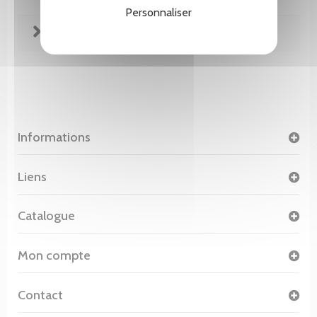
Personnaliser
FICHE TECHNIQUE
Informations
Liens
Catalogue
Mon compte
Contact