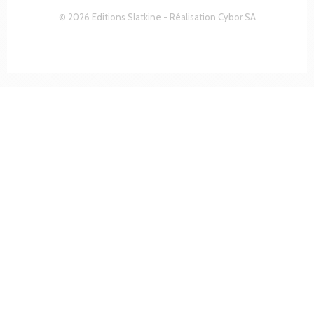
© 2026 Editions Slatkine - Réalisation
Cybor SA