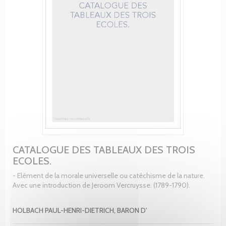
CATALOGUE DES TABLEAUX DES TROIS
ECOLES.
- Elément de la morale universelle ou catéchisme de la nature.
Avec une introduction de Jeroom Vercruysse. (1789-1790).
HOLBACH PAUL-HENRI-DIETRICH, BARON D'