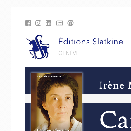
Panneau de gestion des cookies