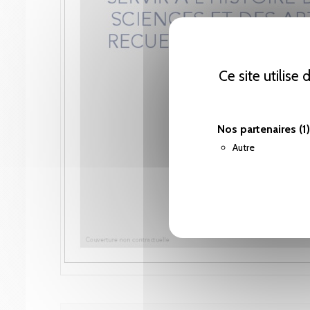
Ce site utilise
Nos partenaires
(1)
Autre