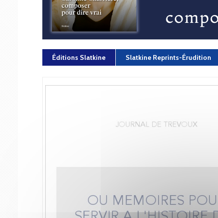
Éditions Slatkine
Slatkine Reprints-Érudition