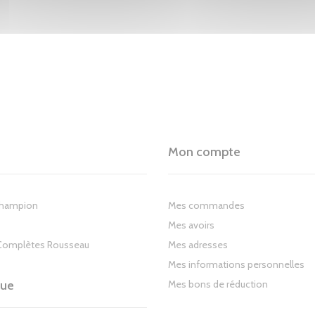
Mon compte
Champion
Mes commandes
Mes avoirs
Complètes Rousseau
Mes adresses
Mes informations personnelles
gue
Mes bons de réduction