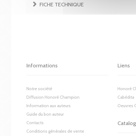
FICHE TECHNIQUE
Informations
Liens
Notre société
Honoré 
Diffusion Honoré Champion
Cabédita
Information aux auteurs
Oeuvres 
Guide du bon auteur
Contacts
Catalo
Conditions générales de vente