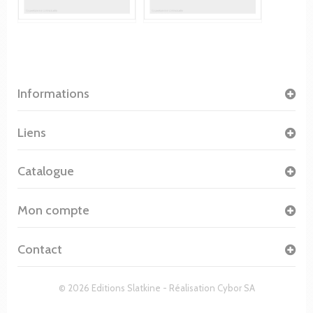
Informations
Liens
Catalogue
Mon compte
Contact
© 2026 Editions Slatkine - Réalisation
Cybor SA