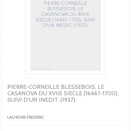
PIERRE-CORNEILLE BLESSEBOIS, LE
CASANOVA DU XVIIE SIECLE (1646?-1700),
SUIVI D'UN INEDIT. (1927).
LACHEVRE FREDERIC