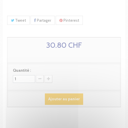
Tweet
Partager
Pinterest
30.80 CHF
Quantité :
Ajouter au panier