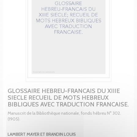
GLOSSAIRE HEBREU-FRANCAIS DU XIIIE
SIECLE RECUEIL DE MOTS HEBREUX
BIBLIQUES AVEC TRADUCTION FRANCAISE.
Manuscrit de la Bibliothèque nationale, fonds hébreu N° 302.
(1905).
LAMBERT MAYER ET BRANDIN LOUIS