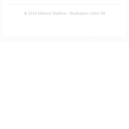
© 2026 Editions Slatkine - Réalisation
Cybor SA