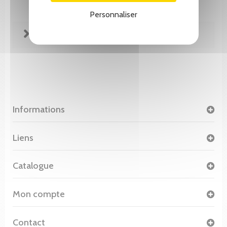
Personnaliser
FICHE TECHNIQUE
Informations
Liens
Catalogue
Mon compte
Contact